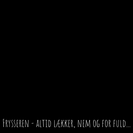
Frysseren - altid lækker, nem og for fuld...