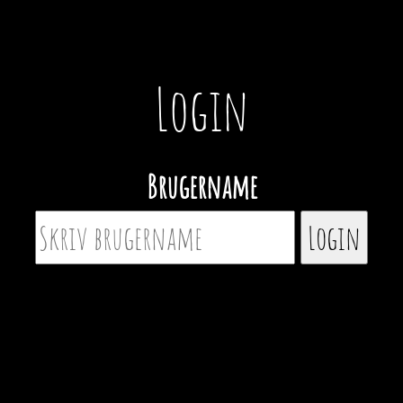
Login
Brugername
Login